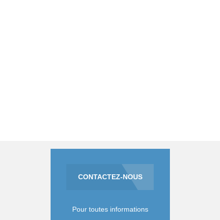
CONTACTEZ-NOUS
Pour toutes informations