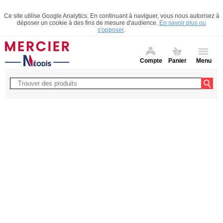
Ce site utilise Google Analytics. En continuant à naviguer, vous nous autorisez à
déposer un cookie à des fins de mesure d'audience.
En savoir plus ou
s'opposer
.
Compte
Panier
Menu