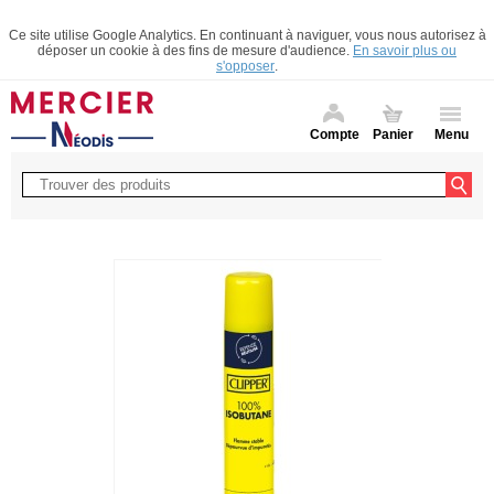
Ce site utilise Google Analytics. En continuant à naviguer, vous nous autorisez à
déposer un cookie à des fins de mesure d'audience.
En savoir plus ou
s'opposer
.
Compte
Panier
Menu