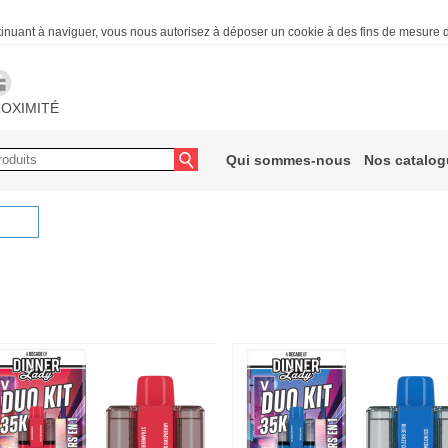
ntinuant à naviguer, vous nous autorisez à déposer un cookie à des fins de mesure
OXIMITÉ
Qui sommes-nous
Nos catalo