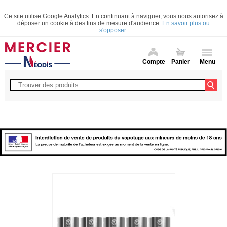
Ce site utilise Google Analytics. En continuant à naviguer, vous nous autorisez à
déposer un cookie à des fins de mesure d'audience.
En savoir plus ou
s'opposer
.
Compte
Panier
Menu