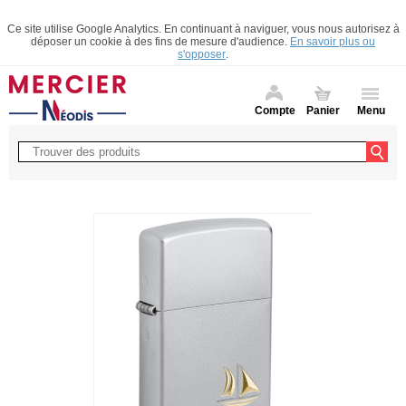
Ce site utilise Google Analytics. En continuant à naviguer, vous nous autorisez à
déposer un cookie à des fins de mesure d'audience.
En savoir plus ou
s'opposer
.
Compte
Panier
Menu