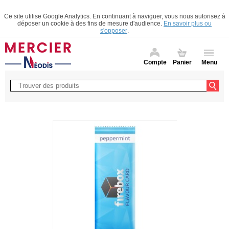
Ce site utilise Google Analytics. En continuant à naviguer, vous nous autorisez à
déposer un cookie à des fins de mesure d'audience.
En savoir plus ou
s'opposer
.
Compte
Panier
Menu