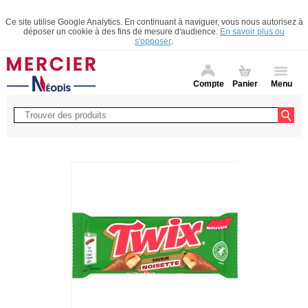
Ce site utilise Google Analytics. En continuant à naviguer, vous nous autorisez à
déposer un cookie à des fins de mesure d'audience.
En savoir plus ou
s'opposer
.
Compte
Panier
Menu