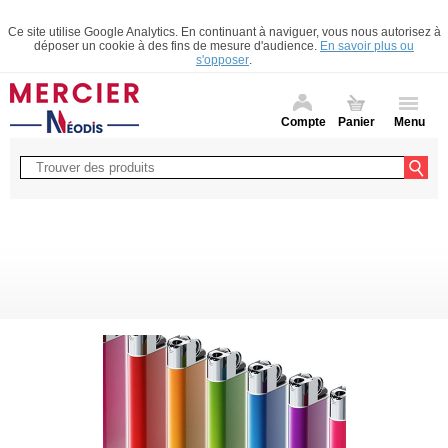
Ce site utilise Google Analytics. En continuant à naviguer, vous nous autorisez à
déposer un cookie à des fins de mesure d'audience.
En savoir plus ou
s'opposer
.
Compte
Panier
Menu