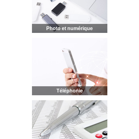
Photo et numérique
Téléphonie