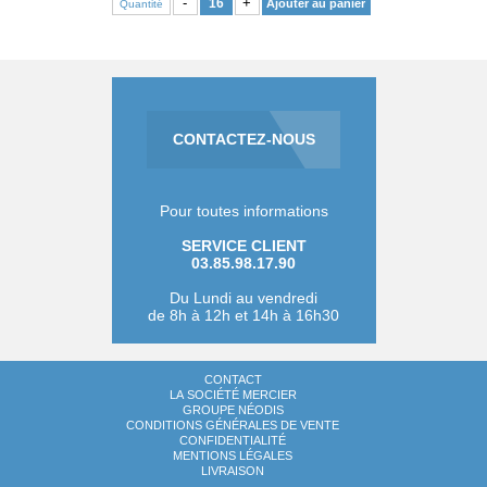
-
+
Ajouter au panier
Quantité
CONTACTEZ-NOUS
Pour toutes informations
SERVICE CLIENT
03.85.98.17.90
Du Lundi au vendredi
de 8h à 12h et 14h à 16h30
CONTACT
LA SOCIÉTÉ MERCIER
GROUPE NÉODIS
CONDITIONS GÉNÉRALES DE VENTE
CONFIDENTIALITÉ
MENTIONS LÉGALES
LIVRAISON