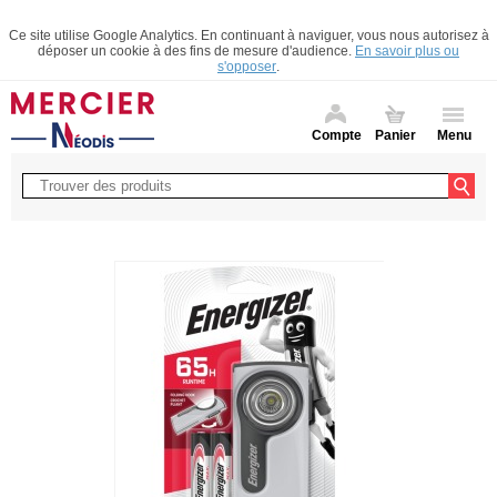
Ce site utilise Google Analytics. En continuant à naviguer, vous nous autorisez à
déposer un cookie à des fins de mesure d'audience.
En savoir plus ou
s'opposer
.
Compte
Panier
Menu